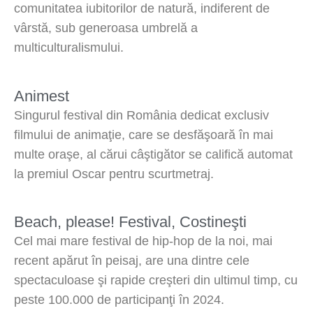
comunitatea iubitorilor de natură, indiferent de
vârstă, sub generoasa umbrelă a
multiculturalismului.
Animest
Singurul festival din România dedicat exclusiv
filmului de animaţie, care se desfăşoară în mai
multe oraşe, al cărui câştigător se califică automat
la premiul Oscar pentru scurtmetraj.
Beach, please! Festival, Costineşti
Cel mai mare festival de hip-hop de la noi, mai
recent apărut în peisaj, are una dintre cele
spectaculoase şi rapide creşteri din ultimul timp, cu
peste 100.000 de participanţi în 2024.