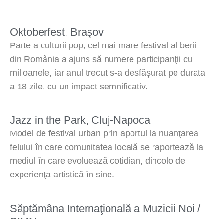
Oktoberfest, Braşov
Parte a culturii pop, cel mai mare festival al berii
din România a ajuns să numere participanţii cu
milioanele, iar anul trecut s-a desfăşurat pe durata
a 18 zile, cu un impact semnificativ.
Jazz in the Park, Cluj-Napoca
Model de festival urban prin aportul la nuanţarea
felului în care comunitatea locală se raportează la
mediul în care evoluează cotidian, dincolo de
experienţa artistică în sine.
Săptămâna Internaţională a Muzicii Noi /