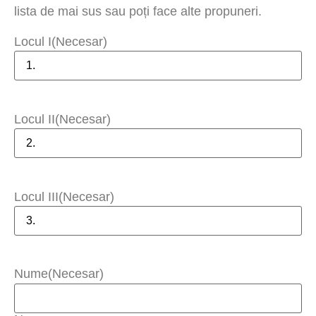
lista de mai sus sau poți face alte propuneri.
Locul I
(Necesar)
Locul II
(Necesar)
Locul III
(Necesar)
Nume
(Necesar)