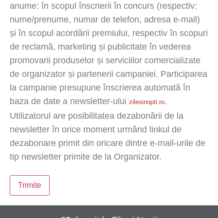
anume: în scopul înscrierii în concurs (respectiv:
nume/prenume, numar de telefon, adresa e-mail)
și în scopul acordării premiului, respectiv în scopuri
de reclamă, marketing și publicitate în vederea
promovarii produselor și serviciilor comercializate
de organizator și partenerii campaniei. Participarea
la campanie presupune înscrierea automată în
baza de date a newsletter-ului
.
zilesinopti.ro
Utilizatorul are posibilitatea dezabonării de la
newsletter în orice moment urmând linkul de
dezabonare primit din oricare dintre e-mail-urile de
tip newsletter primite de la Organizator.