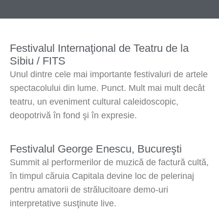
Festivalul Internaţional de Teatru de la
Sibiu / FITS
Unul dintre cele mai importante festivaluri de artele
spectacolului din lume. Punct. Mult mai mult decât
teatru, un eveniment cultural caleidoscopic,
deopotrivă în fond şi în expresie.
Festivalul George Enescu, Bucureşti
Summit al performerilor de muzică de factură cultă,
în timpul căruia Capitala devine loc de pelerinaj
pentru amatorii de strălucitoare demo-uri
interpretative susţinute live.