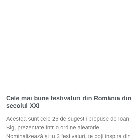
Cele mai bune festivaluri din România din
secolul XXI
Acestea sunt cele 25 de sugestii propuse de Ioan
Big, prezentate într-o ordine aleatorie.
Nominalizează și tu 3 festivaluri, te poți inspira din