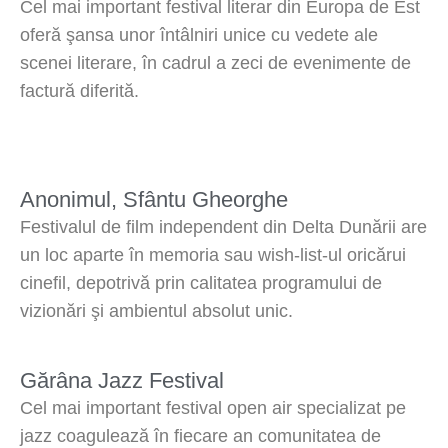
Cel mai important festival literar din Europa de Est
oferă şansa unor întâlniri unice cu vedete ale
scenei literare, în cadrul a zeci de evenimente de
factură diferită.
Anonimul, Sfântu Gheorghe
Festivalul de film independent din Delta Dunării are
un loc aparte în memoria sau wish-list-ul oricărui
cinefil, depotrivă prin calitatea programului de
vizionări şi ambientul absolut unic.
Gărâna Jazz Festival
Cel mai important festival open air specializat pe
jazz coagulează în fiecare an comunitatea de