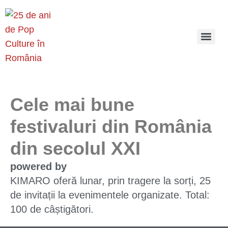
Cele mai bune
festivaluri din România
din secolul XXI
powered by
KIMARO oferă lunar, prin tragere la sorți, 25
de invitații la evenimentele organizate. Total:
100 de câștigători.