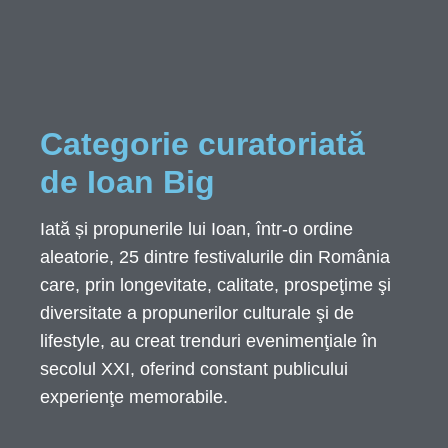
Categorie curatoriată
de Ioan Big
Iată și propunerile lui Ioan, într-o ordine
aleatorie, 25 dintre festivalurile din România
care, prin longevitate, calitate, prospeţime şi
diversitate a propunerilor culturale şi de
lifestyle, au creat trenduri evenimenţiale în
secolul XXI, oferind constant publicului
experienţe memorabile.