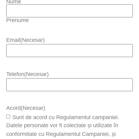
Nume
Prenume
Email
(Necesar)
Telefon
(Necesar)
Acord
(Necesar)
Sunt de acord cu Regulamentul campaniei.
Datele personale vor fi colectate și utilizate în
conformitate cu Regulamentul Campaniei, și