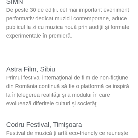
SIMN
De peste 30 de ediţii, cel mai important eveniment
performativ dedicat muzicii contemporane, aduce
publicul la zi cu muzica nouă prin audiţii şi formate
experimentale în premieră.
Astra Film, Sibiu
Primul festival internaţional de film de non-ficţiune
din România continuă să fie o platformă ce inspiră
la înţelegerea realităţii şi a modului în care
evoluează diferitele culturi şi societăţi.
Codru Festival, Timişoara
Festival de muzică ți artă eco-friendly ce reunește