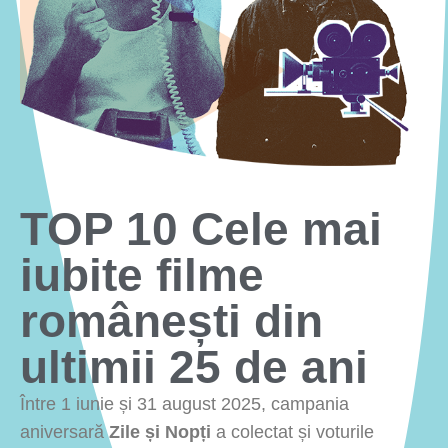
TOP 10 Cele mai
iubite filme
românești din
ultimii 25 de ani
Între 1 iunie și 31 august 2025, campania
aniversară
Zile și Nopți
a colectat și voturile